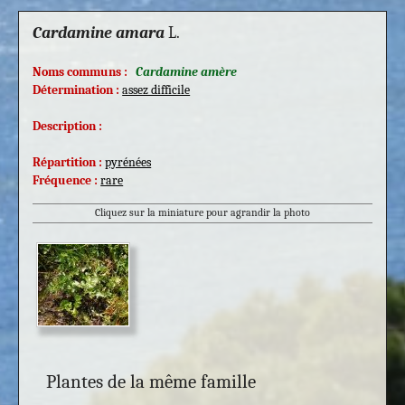
Cardamine amara
L.
Noms communs :
Cardamine amère
Détermination :
assez difficile
Description :
Répartition :
pyrénées
Fréquence :
rare
Cliquez sur la miniature pour agrandir la photo
Plantes de la même famille